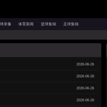
球录像
体育新闻
篮球集锦
足球集锦
2026-06-26
2026-06-26
2026-06-26
2026-06-26