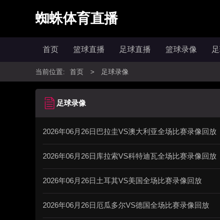
蜘蛛体育直播
首页
篮球直播
足球直播
篮球录像
足
当前位置:
首页
>
足球录像
足球录像
2026年06月26日巴拉圭VS澳大利亚全场比赛录像回放
2026年06月26日库拉索VS科特迪瓦全场比赛录像回放
2026年06月26日土耳其VS美国全场比赛录像回放
2026年06月26日厄瓜多尔VS德国全场比赛录像回放