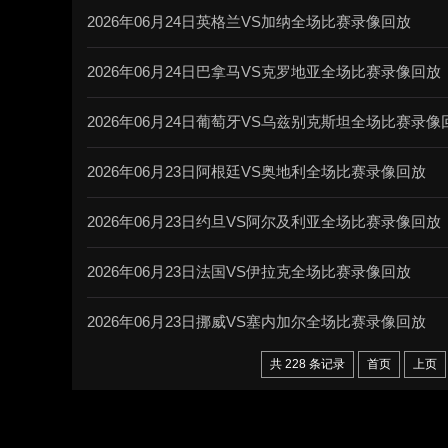
2026年06月24日英格兰VS加纳全场比赛录像回放
2026年06月24日巴拿马VS克罗地亚全场比赛录像回放
2026年06月24日葡萄牙VS乌兹别克斯坦全场比赛录像
2026年06月23日阿根廷VS奥地利全场比赛录像回放
2026年06月23日约旦VS阿尔及利亚全场比赛录像回放
2026年06月23日法国VS伊拉克全场比赛录像回放
2026年06月23日挪威VS塞内加尔全场比赛录像回放
共
228
条记录
首页
上页