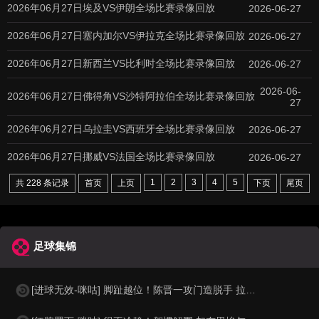
2026年06月27日埃及VS伊朗全场比赛录像回放
2026-06-27
2026年06月27日塞内加尔VS伊拉克全场比赛录像回放
2026-06-27
2026年06月27日新西兰VS比利时全场比赛录像回放
2026-06-27
2026-06-
2026年06月27日佛得角VS沙特阿拉伯全场比赛录像回放
27
2026年06月27日乌拉圭VS西班牙全场比赛录像回放
2026-06-27
2026年06月27日挪威VS法国全场比赛录像回放
2026-06-27
1
2
3
4
5
共
228
条记录
首页
上页
下页
尾页
足球集锦
[进球无效-咪咕] 脚趾越位！陈晋一攻门造脱手 拉唐补射破门无效