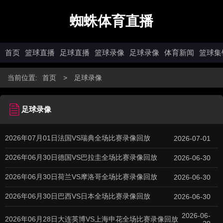
蜘蛛体育直播
首页
篮球直播
足球直播
篮球录像
足球录像
体育新闻
篮球集
当前位置:
首页
>
足球录像
足球录像
2026年07月01日法国VS瑞典全场比赛录像回放
2026-07-01
2026年06月30日德国VS巴拉圭全场比赛录像回放
2026-06-30
2026年06月30日荷兰VS摩洛哥全场比赛录像回放
2026-06-30
2026年06月30日巴西VS日本全场比赛录像回放
2026-06-30
2026-06-
2026年06月28日大连英博VS上海申花全场比赛录像回放