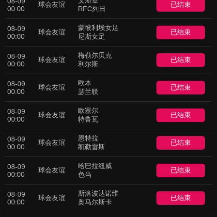
艾斯登
08-09
球会友谊
已结束
00:00
RFC列日
蒙彼利埃女足
08-09
球会友谊
已结束
00:00
尼斯女足
梅勒尔贝克
08-09
球会友谊
已结束
00:00
利尔斯
欧本
08-09
球会友谊
已结束
00:00
瑟兰联
欧塞尔
08-09
球会友谊
已结束
00:00
特鲁瓦
恩特拉
08-09
球会友谊
已结束
00:00
凯勒雷斯
哈巴拉纽威
08-09
球会友谊
已结束
00:00
色当
斯洛波达诺维
08-09
球会友谊
已结束
00:00
奥马尔斯卡