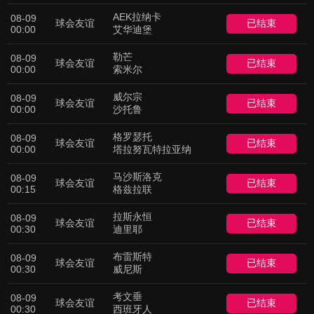
AEK拉纳卡
08-09
球会友谊
已结束
00:00
艾华迪堡
勒芒
08-09
球会友谊
已结束
00:00
索米尔
威尔宗
08-09
球会友谊
已结束
00:00
沙托鲁
格罗瑟托
08-09
球会友谊
已结束
00:00
塔拉努瓦特拉亚纳
马沙斯洛克
08-09
球会友谊
已结束
00:15
格兹拉联
拉斯永恒
08-09
球会友谊
已结束
00:30
迪里耶
布雷斯特
08-09
球会友谊
已结束
00:30
威尼斯
考文垂
08-09
球会友谊
已结束
00:30
西班牙人