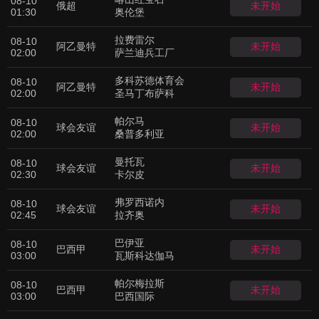
08-10
俄超
未开始
01:30
奥伦堡
拉费雷尔
08-10
阿乙曼特
未开始
02:00
萨兰迪兵工厂
多科苏德体育会
08-10
阿乙曼特
未开始
02:00
圣马丁布萨科
帕尔马
08-10
球会友谊
未开始
02:00
桑普多利亚
曼托瓦
08-10
球会友谊
未开始
02:30
卡尔皮
弗罗西诺内
08-10
球会友谊
未开始
02:45
拉齐奥
巴伊亚
08-10
巴西甲
未开始
03:00
瓦斯科达伽马
帕尔梅拉斯
08-10
巴西甲
未开始
03:00
巴西国际