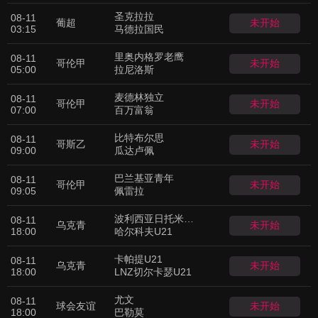
圣克拉拉
08-11
葡超
未开始
03:15
马德拉国民
里奥内格罗老鹰
08-11
哥伦甲
未开始
05:00
拉尼洛斯
麦德林独立
08-11
哥伦甲
未开始
07:00
百万富翁
比特布尔思
08-11
哥斯乙
未开始
09:00
瓜达卢佩
巴兰基亚青年
08-11
哥伦甲
未开始
09:05
佩雷拉
波利西亚日托米尔U21
08-11
乌克青
未开始
18:00
哈尔科夫U21
卡帕提U21
08-11
乌克青
未开始
18:00
LNZ切尔卡瑟U21
尤文
08-11
球会友谊
未开始
18:00
巴勒莫