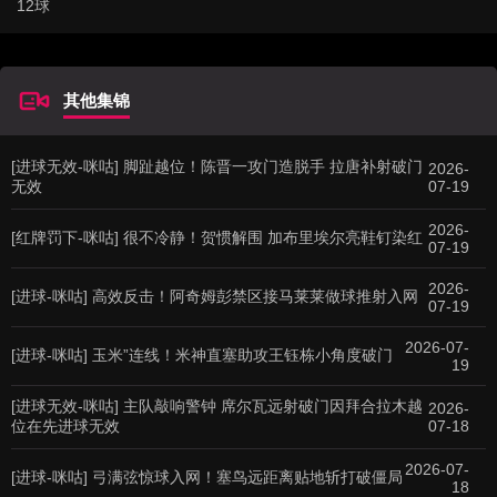
12球
其他集锦
[进球无效-咪咕] 脚趾越位！陈晋一攻门造脱手 拉唐补射破门
2026-
无效
07-19
2026-
[红牌罚下-咪咕] 很不冷静！贺惯解围 加布里埃尔亮鞋钉染红
07-19
2026-
[进球-咪咕] 高效反击！阿奇姆彭禁区接马莱莱做球推射入网
07-19
2026-07-
[进球-咪咕] 玉米”连线！米神直塞助攻王钰栋小角度破门
19
[进球无效-咪咕] 主队敲响警钟 席尔瓦远射破门因拜合拉木越
2026-
位在先进球无效
07-18
2026-07-
[进球-咪咕] 弓满弦惊球入网！塞鸟远距离贴地斩打破僵局
18