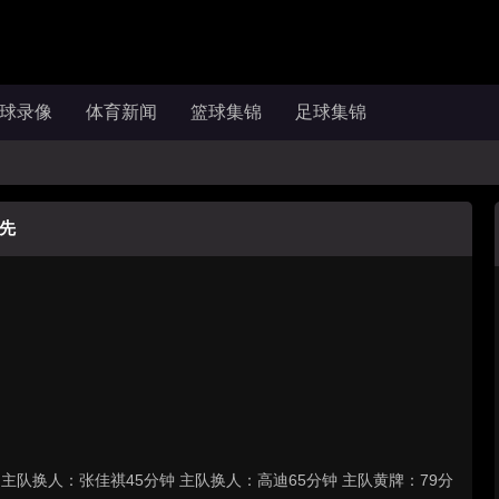
球录像
体育新闻
篮球集锦
足球集锦
领先
主队换人：张佳祺45分钟 主队换人：高迪65分钟 主队黄牌：79分