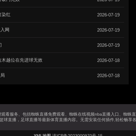
钉染红
2026-07-19
射入网
2026-07-19
门
2026-07-19
合拉木越位在先进球无效
2026-07-18
僵局
2026-07-18
免费观看服务、包括蜘蛛直播免费观看、蜘蛛在线视频nba直播入口、蜘蛛直
篮球直播，足球直播等最新体育直播内容。无需安装任何插件,轻松畅享
XML地图
滇ICP备2023000970号-15