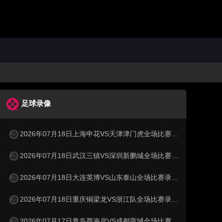
足球录像
2026年07月18日上海申花VS天津津门虎全场比赛录像回放
2026年07月18日武汉三镇VS深圳新鹏城全场比赛录像回放
2026年07月18日大连英博VS山东泰山全场比赛录像回放
2026年07月18日重庆铜梁龙VS浙江队全场比赛录像回放
2026年07月17日青岛西海岸VS成都蓉城全场比赛录像回放