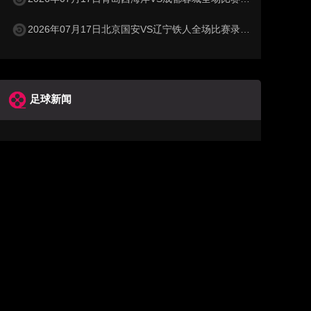
2026年07月17日北京国安VS辽宁铁人全场比赛录像回放
足球新闻