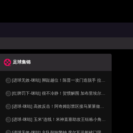
足球集锦
[进球无效-咪咕] 脚趾越位！陈晋一攻门造脱手 拉唐补射破门无效
[红牌罚下-咪咕] 很不冷静！贺惯解围 加布里埃尔亮鞋钉染红
[进球-咪咕] 高效反击！阿奇姆彭禁区接马莱莱做球推射入网
[进球-咪咕] 玉米”连线！米神直塞助攻王钰栋小角度破门
[进球无效-咪咕] 主队敲响警钟 席尔瓦远射破门因拜合拉木越位在先进球无效