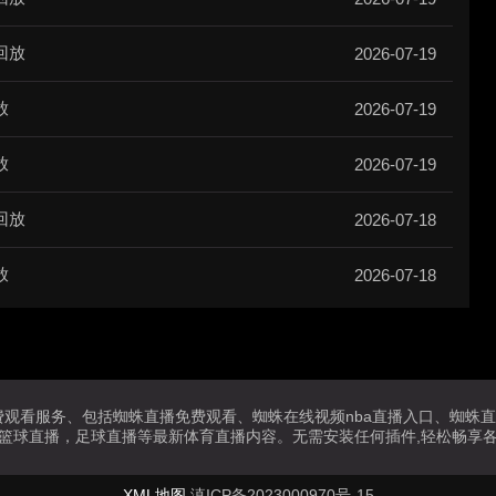
回放
2026-07-19
放
2026-07-19
放
2026-07-19
回放
2026-07-18
放
2026-07-18
免费观看服务、包括蜘蛛直播免费观看、蜘蛛在线视频nba直播入口、蜘蛛直
篮球直播，足球直播等最新体育直播内容。无需安装任何插件,轻松畅享
XML地图
滇ICP备2023000970号-15