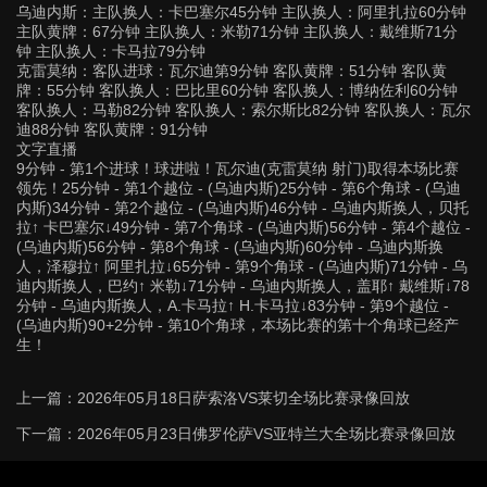
乌迪内斯：主队换人：卡巴塞尔45分钟 主队换人：阿里扎拉60分钟
主队黄牌：67分钟 主队换人：米勒71分钟 主队换人：戴维斯71分
钟 主队换人：卡马拉79分钟
克雷莫纳：客队进球：瓦尔迪第9分钟 客队黄牌：51分钟 客队黄
牌：55分钟 客队换人：巴比里60分钟 客队换人：博纳佐利60分钟
客队换人：马勒82分钟 客队换人：索尔斯比82分钟 客队换人：瓦尔
迪88分钟 客队黄牌：91分钟
文字直播
9分钟 - 第1个进球！球进啦！瓦尔迪(克雷莫纳 射门)取得本场比赛
领先！25分钟 - 第1个越位 - (乌迪内斯)25分钟 - 第6个角球 - (乌迪
内斯)34分钟 - 第2个越位 - (乌迪内斯)46分钟 - 乌迪内斯换人，贝托
拉↑ 卡巴塞尔↓49分钟 - 第7个角球 - (乌迪内斯)56分钟 - 第4个越位 -
(乌迪内斯)56分钟 - 第8个角球 - (乌迪内斯)60分钟 - 乌迪内斯换
人，泽穆拉↑ 阿里扎拉↓65分钟 - 第9个角球 - (乌迪内斯)71分钟 - 乌
迪内斯换人，巴约↑ 米勒↓71分钟 - 乌迪内斯换人，盖耶↑ 戴维斯↓78
分钟 - 乌迪内斯换人，A.卡马拉↑ H.卡马拉↓83分钟 - 第9个越位 -
(乌迪内斯)90+2分钟 - 第10个角球，本场比赛的第十个角球已经产
生！
上一篇：
2026年05月18日萨索洛VS莱切全场比赛录像回放
下一篇：
2026年05月23日佛罗伦萨VS亚特兰大全场比赛录像回放